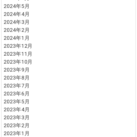
2024年5月
2024年4月
2024年3月
2024年2月
2024年1月
2023年12月
2023年11月
2023年10月
2023年9月
2023年8月
2023年7月
2023年6月
2023年5月
2023年4月
2023年3月
2023年2月
2023年1月