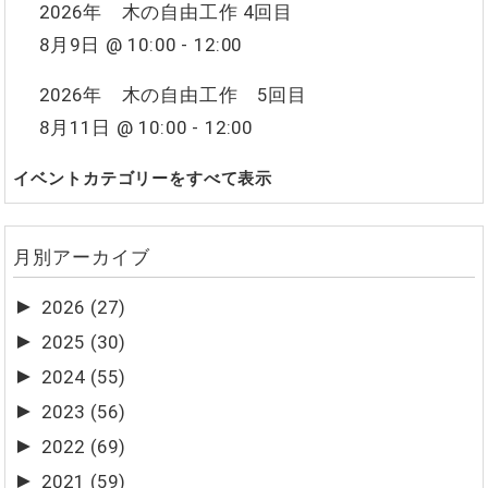
2026年 木の自由工作 4回目
8月9日 @ 10:00
-
12:00
2026年 木の自由工作 5回目
8月11日 @ 10:00
-
12:00
イベントカテゴリーをすべて表示
月別アーカイブ
►
2026
(27)
►
2025
(30)
►
2024
(55)
►
2023
(56)
►
2022
(69)
►
2021
(59)