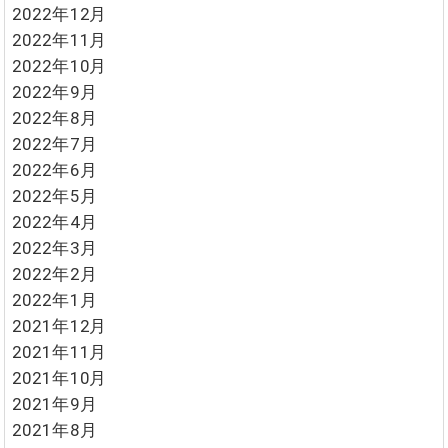
2022年12月
2022年11月
2022年10月
2022年9月
2022年8月
2022年7月
2022年6月
2022年5月
2022年4月
2022年3月
2022年2月
2022年1月
2021年12月
2021年11月
2021年10月
2021年9月
2021年8月