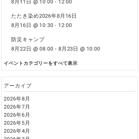
8月11日 @ 10:00
-
12:00
たたき染め2026年8月16日
8月16日 @ 10:30
-
12:00
防災キャンプ
8月22日 @ 08:00
-
8月23日 @ 10:00
イベントカテゴリーをすべて表示
アーカイブ
2026年8月
2026年7月
2026年6月
2026年5月
2026年4月
2026年3月