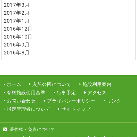
2017年3月
2017年2月
2017年1月
2016年12月
2016年10月
2016年9月
2016年8月
ホーム
入船公園について
施設利用案内
有料施設使用基準
行事予定
アクセス
お問い合わせ
プライバシーポリシー
リンク
指定管理者について
サイトマップ
著作権・免責について