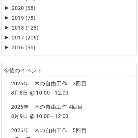
►
2020
(58)
►
2019
(78)
►
2018
(128)
►
2017
(206)
►
2016
(36)
今後のイベント
2026年 木の自由工作 3回目
8月8日 @ 10:00
-
12:00
2026年 木の自由工作 4回目
8月9日 @ 10:00
-
12:00
2026年 木の自由工作 5回目