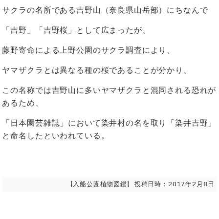
サクラの名所である吉野山（奈良県山岳部）にちなんで
「吉野」「吉野桜」として広まったが、
藤野寄命による上野公園のサクラ調査により、
ヤマザクラとは異なる種の桜であることが分かり、
この名称では吉野山に多いヤマザクラと混同される恐れが
あるため、
「日本園芸雑誌」において染井村の名を取り「染井吉野」
と命名したといわれている。
[
入船公園植物図鑑
]
投稿日時：
2017年2月8日