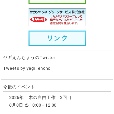
ヤギえんちょうのTwitter
Tweets by yagi_encho
今後のイベント
2026年 木の自由工作 3回目
8月8日 @ 10:00
-
12:00