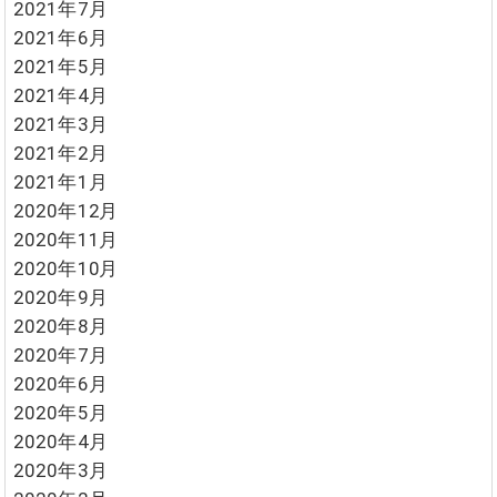
2021年7月
2021年6月
2021年5月
2021年4月
2021年3月
2021年2月
2021年1月
2020年12月
2020年11月
2020年10月
2020年9月
2020年8月
2020年7月
2020年6月
2020年5月
2020年4月
2020年3月