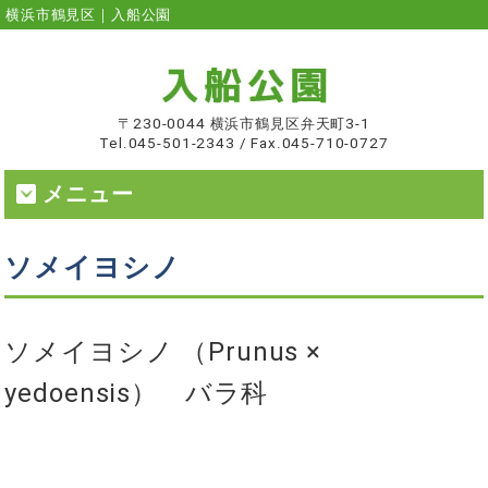
横浜市鶴見区｜入船公園
〒230-0044 横浜市鶴見区弁天町3-1
Tel.045-501-2343 / Fax.045-710-0727
メニュー
ソメイヨシノ
ソメイヨシノ （
Prunus ×
yedoensis） バラ科