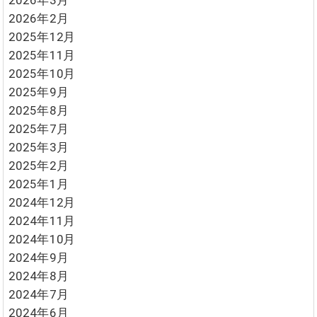
2026年2月
2025年12月
2025年11月
2025年10月
2025年9月
2025年8月
2025年7月
2025年3月
2025年2月
2025年1月
2024年12月
2024年11月
2024年10月
2024年9月
2024年8月
2024年7月
2024年6月