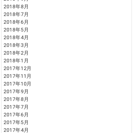
2018年8月
2018年7月
2018年6月
2018年5月
2018年4月
2018年3月
2018年2月
2018年1月
2017年12月
2017年11月
2017年10月
2017年9月
2017年8月
2017年7月
2017年6月
2017年5月
2017年4月