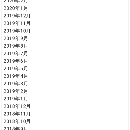
2020年2月
2020年1月
2019年12月
2019年11月
2019年10月
2019年9月
2019年8月
2019年7月
2019年6月
2019年5月
2019年4月
2019年3月
2019年2月
2019年1月
2018年12月
2018年11月
2018年10月
2018年9月