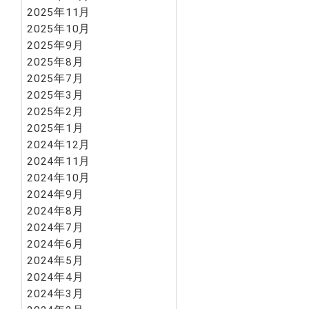
2025年11月
2025年10月
2025年9月
2025年8月
2025年7月
2025年3月
2025年2月
2025年1月
2024年12月
2024年11月
2024年10月
2024年9月
2024年8月
2024年7月
2024年6月
2024年5月
2024年4月
2024年3月