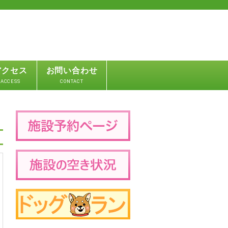
アクセス
お問い合わせ
ACCESS
CONTACT