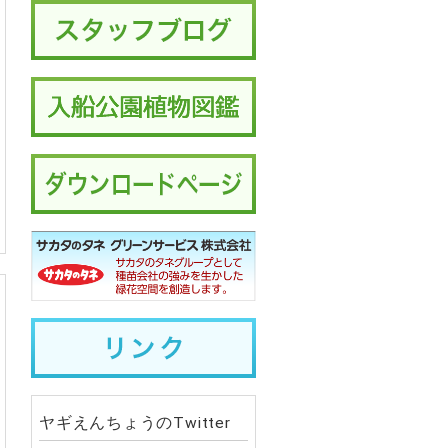
ヤギえんちょうのTwitter