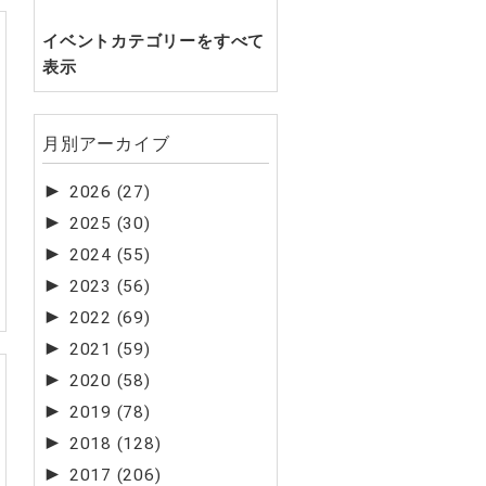
イベントカテゴリーをすべて
表示
月別アーカイブ
►
2026
(27)
►
2025
(30)
►
2024
(55)
►
2023
(56)
►
2022
(69)
►
2021
(59)
►
2020
(58)
►
2019
(78)
►
2018
(128)
►
2017
(206)