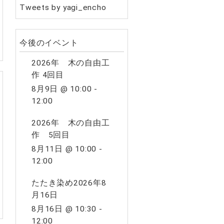
Tweets by yagi_encho
今後のイベント
2026年 木の自由工
作 4回目
8月9日 @ 10:00
-
12:00
2026年 木の自由工
作 5回目
8月11日 @ 10:00
-
12:00
たたき染め2026年8
月16日
8月16日 @ 10:30
-
12:00