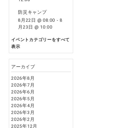
防災キャンプ
8月22日 @ 08:00
-
8
月23日 @ 10:00
イベントカテゴリーをすべて
表示
アーカイブ
2026年8月
2026年7月
2026年6月
2026年5月
2026年4月
2026年3月
2026年2月
2025年12月