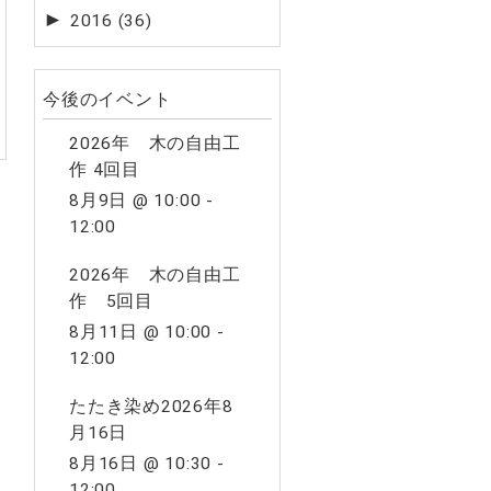
►
2016
(36)
今後のイベント
2026年 木の自由工
作 4回目
8月9日 @ 10:00
-
12:00
2026年 木の自由工
作 5回目
8月11日 @ 10:00
-
12:00
たたき染め2026年8
月16日
8月16日 @ 10:30
-
12:00