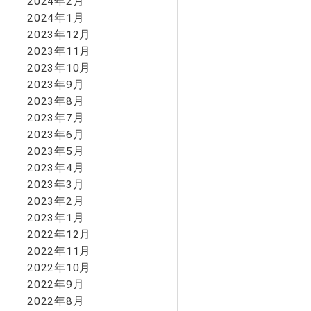
2024年2月
2024年1月
2023年12月
2023年11月
2023年10月
2023年9月
2023年8月
2023年7月
2023年6月
2023年5月
2023年4月
2023年3月
2023年2月
2023年1月
2022年12月
2022年11月
2022年10月
2022年9月
2022年8月