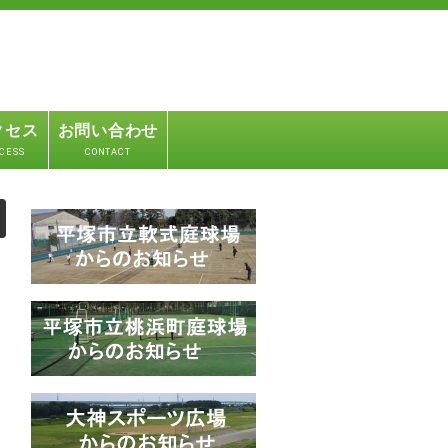
クセス
お問い合わせ
CESS
CONTACT