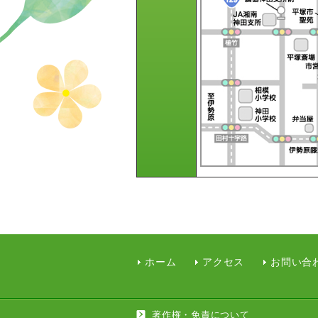
ホーム
アクセス
お問い合
著作権・免責について