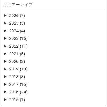
月別アーカイブ
►
2026
(7)
►
2025
(5)
►
2024
(4)
►
2023
(16)
►
2022
(11)
►
2021
(5)
►
2020
(3)
►
2019
(10)
►
2018
(8)
►
2017
(15)
►
2016
(24)
►
2015
(1)