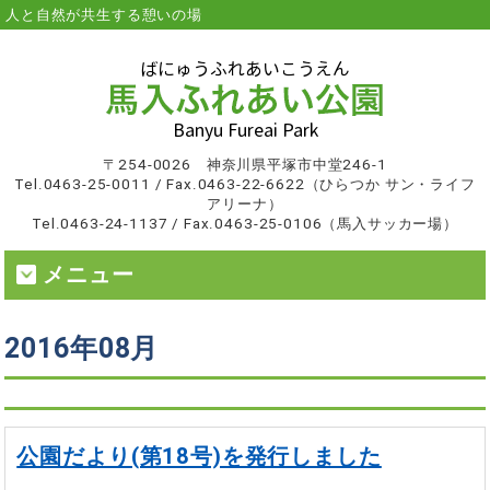
人と自然が共生する憩いの場
〒254-0026 神奈川県平塚市中堂246-1
Tel.0463-25-0011 / Fax.0463-22-6622（ひらつか サン・ライフ
アリーナ）
Tel.0463-24-1137 / Fax.0463-25-0106（馬入サッカー場）
メニュー
2016年08月
公園だより(第18号)を発行しました