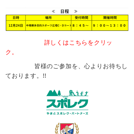
詳しくはこちらをクリッ
ク。
皆様のご参加を、心よりお待ちし
ております。!!