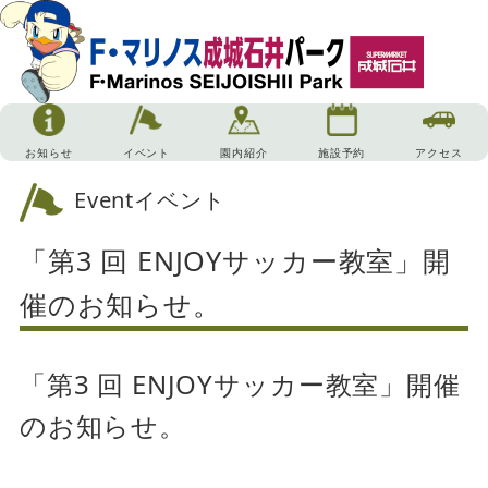
お知らせ
イベント
園内紹介
施設予約
アクセス
Event
イベント
「第3 回 ENJOYサッカー教室」開
催のお知らせ。
「第3 回 ENJOYサッカー教室」開催
のお知らせ。