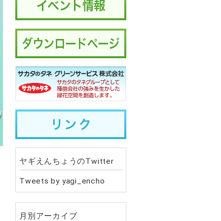
ヤギえんちょうのTwitter
Tweets by yagi_encho
月別アーカイブ