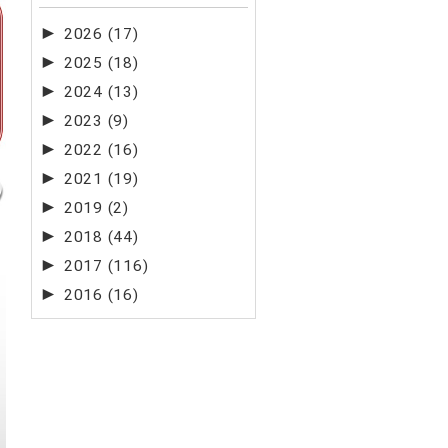
►
2026
(17)
►
2025
(18)
►
2024
(13)
►
2023
(9)
►
2022
(16)
►
2021
(19)
►
2019
(2)
►
2018
(44)
►
2017
(116)
►
2016
(16)