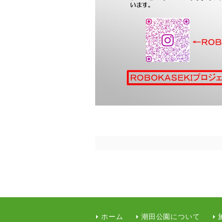
ホーム
潮田公園について