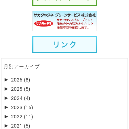
月別アーカイブ
►
2026
(8)
►
2025
(5)
►
2024
(4)
►
2023
(16)
►
2022
(11)
►
2021
(5)