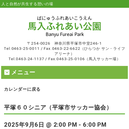
人と自然が共生する憩いの場
〒254-0026 神奈川県平塚市中堂246-1
Tel.0463-25-0011 / Fax.0463-22-6622（ひらつか サン・ライフ
アリーナ）
Tel.0463-24-1137 / Fax.0463-25-0106（馬入サッカー場）
メニュー
カレンダーに戻る
平塚６０シニア（平塚市サッカー協会）
2025年9月6日 @ 2:00 PM
-
6:00 PM